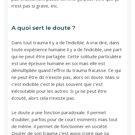
n’est pas si grave, etc.
A quoi sert le doute ?
Dans tout trauma il y a de l’indicible. A vrai dire, dans
toute expérience humaine il y a de l’indicible, une part
qui ne peut être partagée. Cette solitude particulière
est une épreuve humaine en soi mais elle est
démultipliée quand l’effroi du trauma fracasse. Ce qui
ne peut être dit n’existe pas, alors on doute. Mais si
c’est indicible c’est le plus souvent que c’est
inécoutable pour les autres. Si ça ne peut être
écouté, alors cela n’existe pas.
Le doute a une fonction paradoxale. Il permet
d’oublier, parfois pour de court moments mais tout
de même. Il permet de fonctionner en société.
Douter de son trauma c’est aussi croire que sa