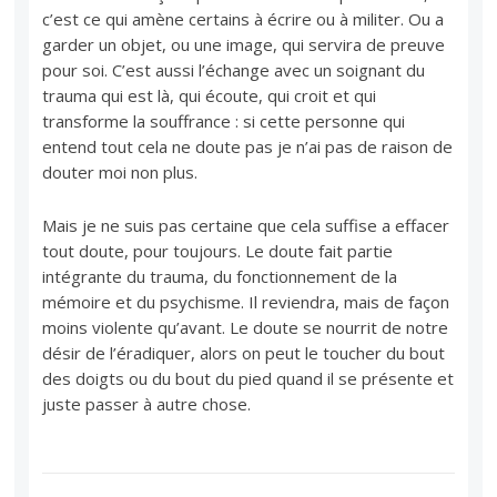
c’est ce qui amène certains à écrire ou à militer. Ou a
garder un objet, ou une image, qui servira de preuve
pour soi. C’est aussi l’échange avec un soignant du
trauma qui est là, qui écoute, qui croit et qui
transforme la souffrance : si cette personne qui
entend tout cela ne doute pas je n’ai pas de raison de
douter moi non plus.
Mais je ne suis pas certaine que cela suffise a effacer
tout doute, pour toujours. Le doute fait partie
intégrante du trauma, du fonctionnement de la
mémoire et du psychisme. Il reviendra, mais de façon
moins violente qu’avant. Le doute se nourrit de notre
désir de l’éradiquer, alors on peut le toucher du bout
des doigts ou du bout du pied quand il se présente et
juste passer à autre chose.