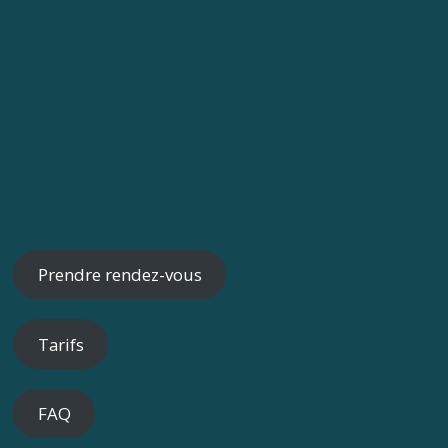
Prendre rendez-vous
Tarifs
FAQ