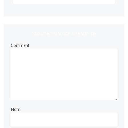
AJOUTER UN COMMENTAIRE
Comment
Nom