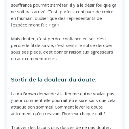
souffrance pourrait s’arrêter. Il y a le désir fou que ça
ne soit pas arrivé. C’est, parfois, continuer de croire
en l’humain, oublier que des représentants de
l’espèce m’ont fait « ça ».
Mais douter, c’est perdre confiance en soi, c’est
perdre le fil de sa vie, c’est sentir le sol se dérober
sous ses pieds, c’est donner raison aux agresseurs
ou aux commentateurs.
Sortir de la douleur du doute.
Laura Brown demande à la femme qui ne voulait pas
guérir comment elle pourrait être sûre sans que cela
attaque son sommeil. Comment lever le doute
autrement qu’en revivant l’horreur chaque nuit ?
Trouver des façons plus douces de ne pas douter,