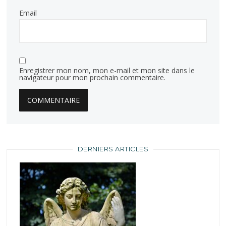
Email
Enregistrer mon nom, mon e-mail et mon site dans le
navigateur pour mon prochain commentaire.
DERNIERS ARTICLES