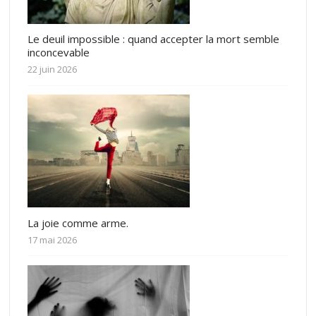
Le deuil impossible : quand accepter la mort semble
inconcevable
22 juin 2026
La joie comme arme.
17 mai 2026