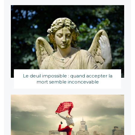
Le deuil impossible : quand accepter la
mort semble inconcevable