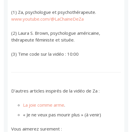
(1) Za, psychologue et psychothérapeute.
www.youtube.com/@LaChaineDeZa
(2) Laura S. Brown, psychologue américaine,
thérapeute féministe et située.
(3) Time code sur la vidéo : 10:00
D’autres articles inspirés de la vidéo de Za :
La joie comme arme
.
« Je ne veux pas mourir plus » (à venir)
Vous aimerez surement :