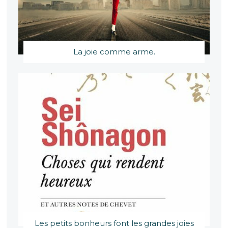
La joie comme arme.
Les petits bonheurs font les grandes joies