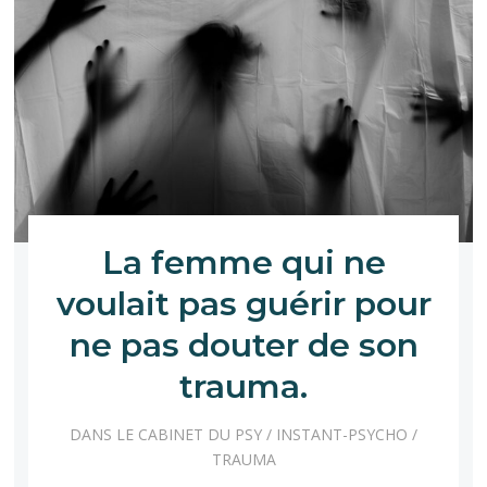
La femme qui ne
voulait pas guérir pour
ne pas douter de son
trauma.
DANS LE CABINET DU PSY
/
INSTANT-PSYCHO
/
TRAUMA