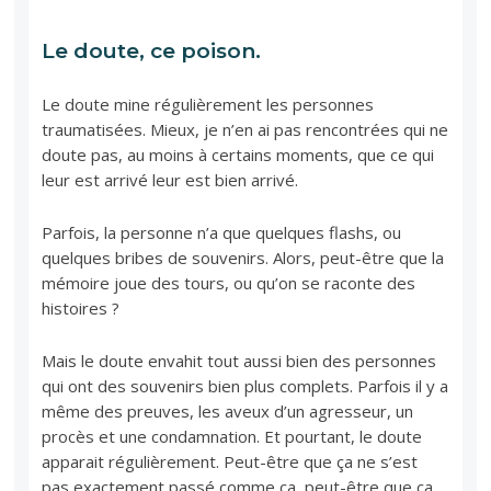
Le doute, ce poison.
Le doute mine régulièrement les personnes
traumatisées. Mieux, je n’en ai pas rencontrées qui ne
doute pas, au moins à certains moments, que ce qui
leur est arrivé leur est bien arrivé.
Parfois, la personne n’a que quelques flashs, ou
quelques bribes de souvenirs. Alors, peut-être que la
mémoire joue des tours, ou qu’on se raconte des
histoires ?
Mais le doute envahit tout aussi bien des personnes
qui ont des souvenirs bien plus complets. Parfois il y a
même des preuves, les aveux d’un agresseur, un
procès et une condamnation. Et pourtant, le doute
apparait régulièrement. Peut-être que ça ne s’est
pas exactement passé comme ça, peut-être que ça