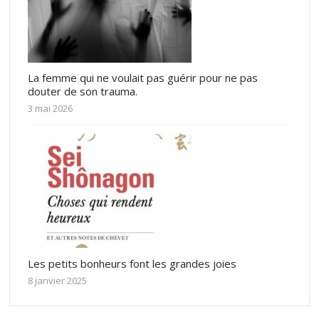
La femme qui ne voulait pas guérir pour ne pas
douter de son trauma.
3 mai 2026
Les petits bonheurs font les grandes joies
8 janvier 2025